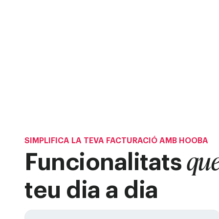
SIMPLIFICA LA TEVA FACTURACIÓ AMB HOOBA
que
Funcionalitats
teu dia a dia