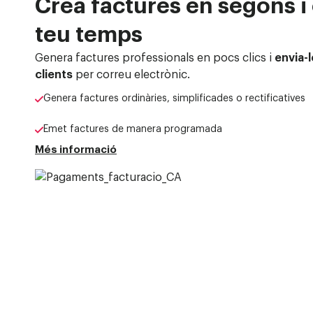
Crea factures en segons i 
teu temps
Genera factures professionals en pocs clics
i
envia-
clients
per correu electrònic.
Genera factures ordinàries, simplificades o rectificatives
Emet factures de manera programada
Més informació