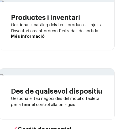
Productes i inventari
Gestiona el catàleg dels teus productes i ajusta
l’inventari creant ordres d'entrada i de sortida
Més informació
Des de qualsevol dispositiu
Gestiona el teu negoci des del mòbil o tauleta
per a tenir el control allà on siguis