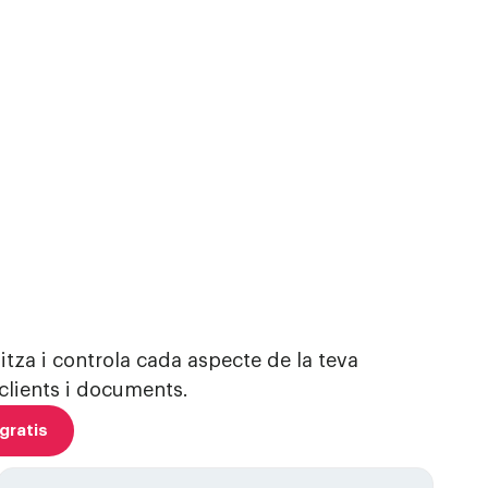
itza i controla cada aspecte de la teva
 clients i documents.
gratis