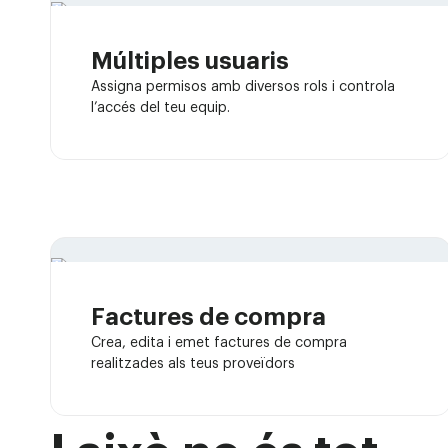
Múltiples usuaris
Assigna permisos amb diversos rols i controla
l’accés del teu equip.
Factures de compra
Crea, edita i emet factures de compra
realitzades als teus proveïdors