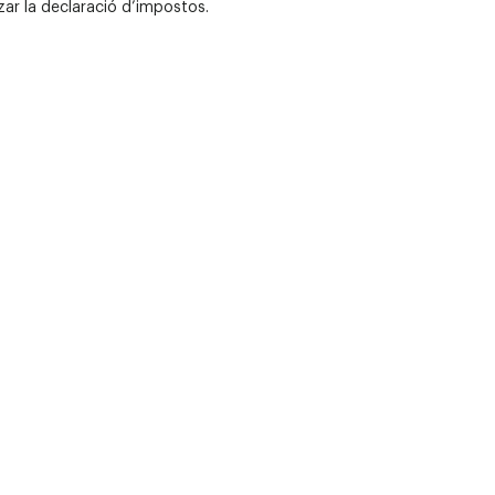
zar la declaració d’impostos.