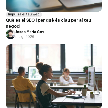
Impulsa el teu web
Què és el SEO i per què és clau per al teu
negoci
Josep Maria Goy
maig, 2026