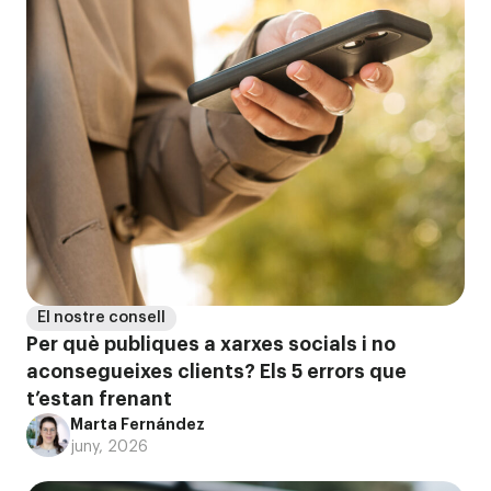
El nostre consell
Per què publiques a xarxes socials i no
aconsegueixes clients? Els 5 errors que
t’estan frenant
Marta Fernández
juny, 2026