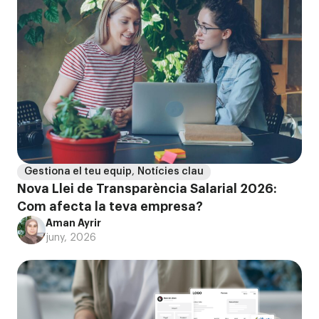
Gestiona el teu equip
,
Notícies clau
Nova Llei de Transparència Salarial 2026:
Com afecta la teva empresa?
Aman Ayrir
juny, 2026