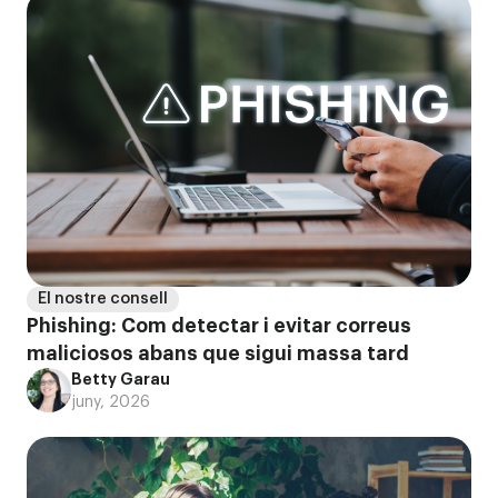
El nostre consell
Phishing: Com detectar i evitar correus
maliciosos abans que sigui massa tard
Betty Garau
juny, 2026