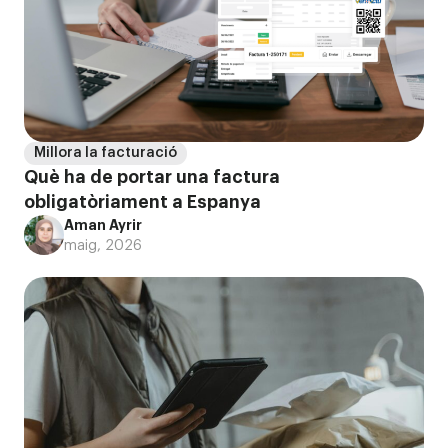
Millora la facturació
Què ha de portar una factura
obligatòriament a Espanya
Aman Ayrir
maig, 2026